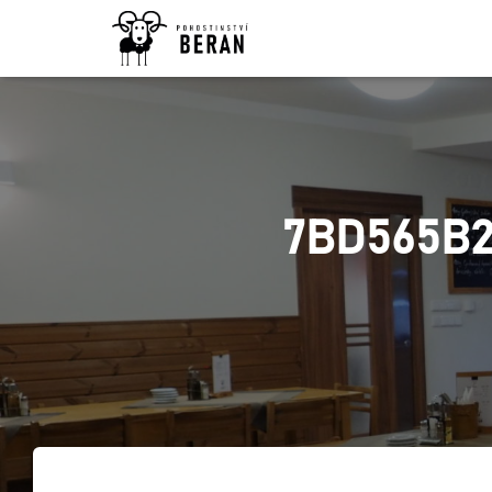
7BD565B2