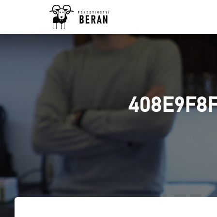
408E9F8F