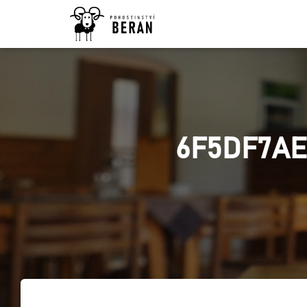
6F5DF7AE